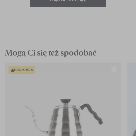
Mogą Ci się też spodobać
PROMOCJA