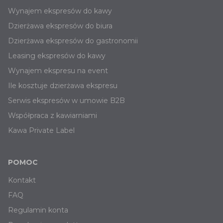
Wynajem ekspresów do kawy
Dzierżawa ekspresów do biura
Dzierżawa ekspresów do gastronomii
Leasing ekspresów do kawy
Wynajem ekspresu na event
Ile kosztuje dzierżawa ekspresu
Serwis ekspresów w umowie B2B
Współpraca z kawiarniami
Kawa Private Label
POMOC
Kontakt
FAQ
Regulamin konta