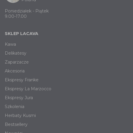
Poniedziałek - Piątek
9.00-17.00
SKLEP LACAVA
Kawa
Delikatesy
Zaparzacze
Akcesoria
Ekspresy Franke
Ekspresy La Marzocco
Ekspresy Jura
Szkolenia
Herbaty Kusmi
Bestsellery