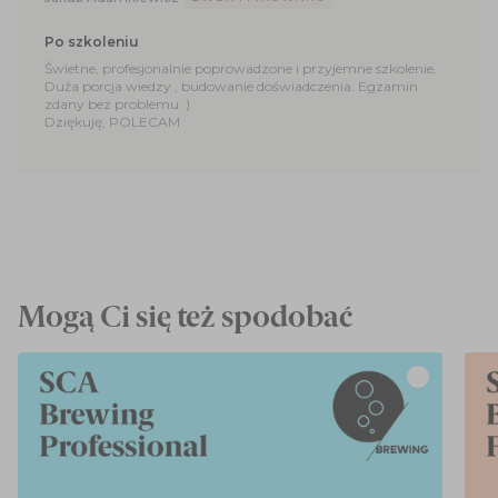
Po szkoleniu
Świetne, profesjonalnie poprowadzone i przyjemne szkolenie.
Duża porcja wiedzy , budowanie doświadczenia. Egzamin
zdany bez problemu :)
Dziękuję, POLECAM
Mogą Ci się też spodobać