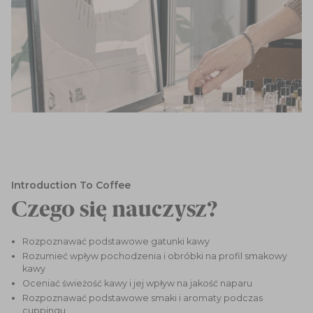
Introduction To Coffee
Czego się nauczysz?
Rozpoznawać podstawowe gatunki kawy
Rozumieć wpływ pochodzenia i obróbki na profil smakowy
kawy
Oceniać świeżość kawy i jej wpływ na jakość naparu
Rozpoznawać podstawowe smaki i aromaty podczas
cuppingu