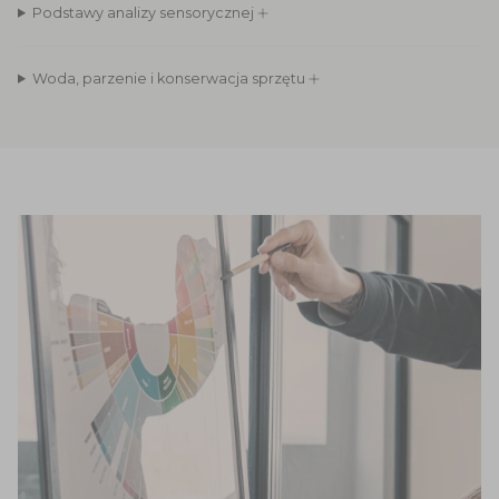
Podstawy analizy sensorycznej
Woda, parzenie i konserwacja sprzętu