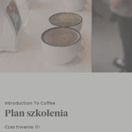
Introduction To Coffee
Plan szkolenia
Czas trwania:
6h