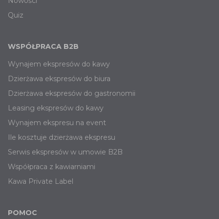
Nowości
Quiz
WSPÓŁPRACA B2B
Wynajem ekspresów do kawy
Dzierżawa ekspresów do biura
Dzierżawa ekspresów do gastronomii
Leasing ekspresów do kawy
Wynajem ekspresu na event
Ile kosztuje dzierżawa ekspresu
Serwis ekspresów w umowie B2B
Współpraca z kawiarniami
Kawa Private Label
POMOC