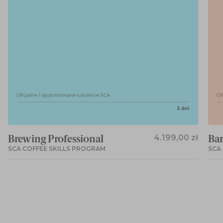
Brewing Professional
4.199,00 zł
Bar
SCA COFFEE SKILLS PROGRAM
SCA