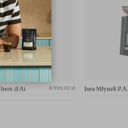
Inox (EA)
8.999,00 zł
Jura Młynek P.A