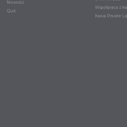
Nowości
Współpraca z ka
Quiz
Kawa Private La