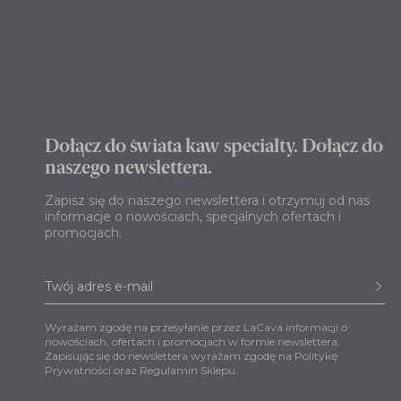
Dołącz do świata kaw specialty. Dołącz do
naszego newslettera.
Zapisz się do naszego newslettera i otrzymuj od nas
informacje o nowościach, specjalnych ofertach i
promocjach.
Wyrażam zgodę na przesyłanie przez LaCava informacji o
nowościach, ofertach i promocjach w formie newslettera.
Zapisując się do newslettera wyrażam zgodę na
Politykę
Prywatności
oraz
Regulamin Sklepu
.