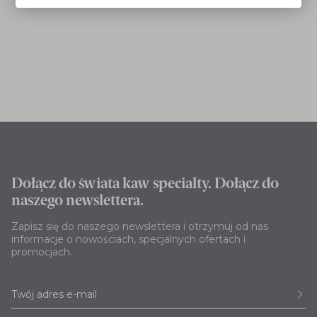
Dołącz do świata kaw specialty. Dołącz do
naszego newslettera.
Zapisz się do naszego newslettera i otrzymuj od nas
informacje o nowościach, specjalnych ofertach i
promocjach.