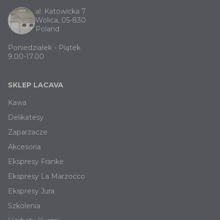
al. Katowicka 7
Wolica, 05-830
Poland
Poniedziałek - Piątek
9.00-17.00
SKLEP LACAVA
Kawa
Delikatesy
Zaparzacze
Akcesoria
Ekspresy Franke
Ekspresy La Marzocco
Ekspresy Jura
Szkolenia