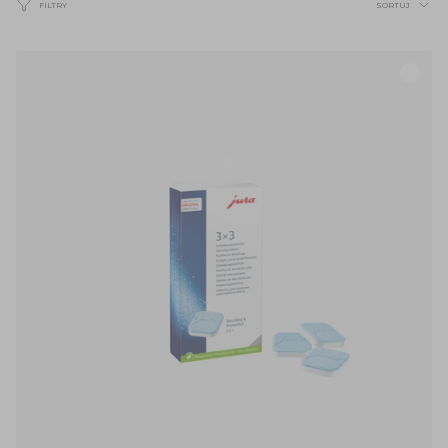
FILTRY
SORTUJ